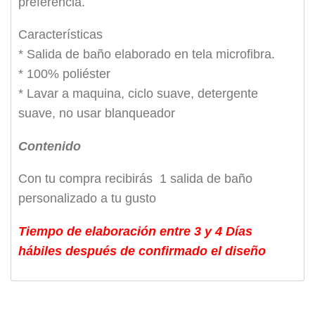
preferencia.
Características
* Salida de baño elaborado en tela microfibra.
* 100% poliéster
* Lavar a maquina, ciclo suave, detergente
suave, no usar blanqueador
Contenido
Con tu compra recibirás 1 salida de baño
personalizado a tu gusto
Tiempo de elaboración entre 3 y 4 Días
hábiles después de confirmado el diseño