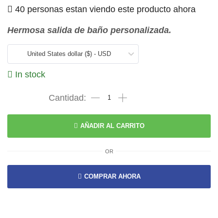
40 personas estan viendo este producto ahora
Hermosa salida de baño personalizada.
United States dollar ($) - USD
In stock
AÑADIR AL CARRITO
OR
COMPRAR AHORA