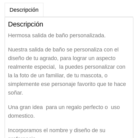
Descripción
Descripción
Hermosa salida de baño personalizada.
Nuestra salida de baño se personaliza con el
diseño de tu agrado, para lograr un aspecto
realmente especial, la puedes personalizar con
la la foto de un familiar, de tu mascota, o
simplemente ese personaje favorito que te hace
soñar.
Una gran idea para un regalo perfecto o uso
domestico.
Incorporamos el nombre y diseño de su