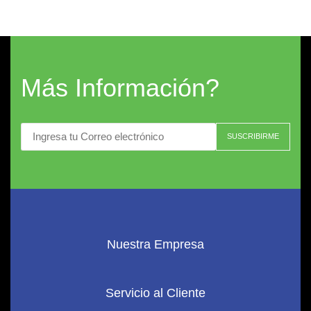
Más Información?
Nuestra Empresa
Servicio al Cliente