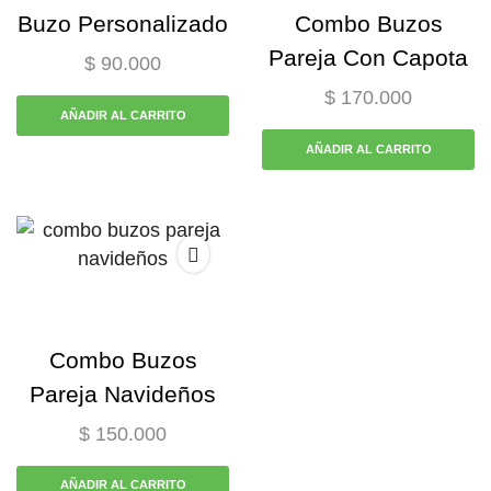
Buzo Personalizado
Combo Buzos
Pareja Con Capota
$
90.000
$
170.000
AÑADIR AL CARRITO
AÑADIR AL CARRITO
Combo Buzos
Pareja Navideños
$
150.000
AÑADIR AL CARRITO