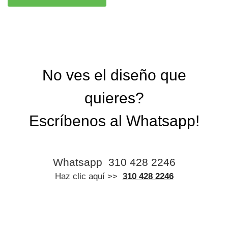
No ves el diseño que
quieres?
Escríbenos al Whatsapp!
Whatsapp
310 428 2246
Haz clic aquí >>
310 428 2246