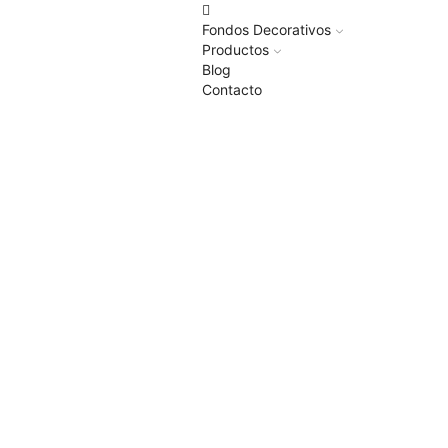
Fondos Decorativos
Productos
Blog
Contacto