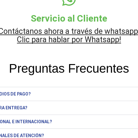
Servicio al Cliente
Contáctanos ahora a través de whatsapp
Clic para hablar por Whatsapp!
Preguntas Frecuentes
DIOS DE PAGO?
RA ENTREGA?
IONAL E INTERNACIONAL?
NALES DE ATENCIÓN?