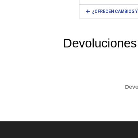
¿OFRECEN CAMBIOS 
Devoluciones 
Devo