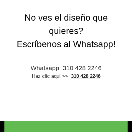
No ves el diseño que
quieres?
Escríbenos al Whatsapp!
Whatsapp
310 428 2246
Haz clic aquí >>
310 428 2246