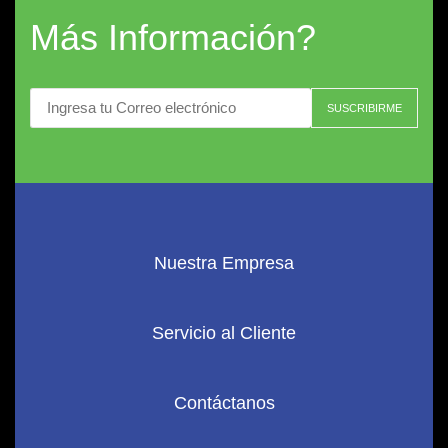
Más Información?
Nuestra Empresa
Servicio al Cliente
Contáctanos