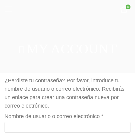
0
MY ACCOUNT
¿Perdiste tu contraseña? Por favor, introduce tu
nombre de usuario o correo electrónico. Recibirás
un enlace para crear una contraseña nueva por
correo electrónico.
Nombre de usuario o correo electrónico
*