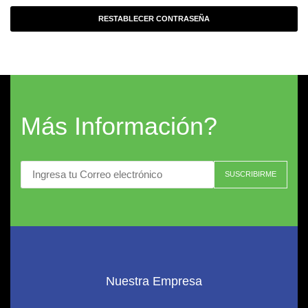
RESTABLECER CONTRASEÑA
Más Información?
Nuestra Empresa