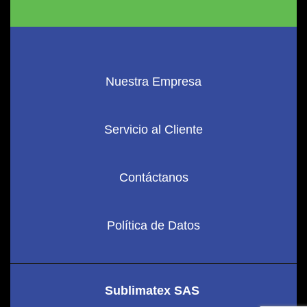
Nuestra Empresa
Servicio al Cliente
Contáctanos
Política de Datos
Sublimatex SAS