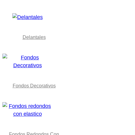
Delantales
Fondos Decorativos
Fondos Redondos Con