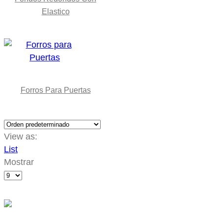
Elastico
Forros Para Puertas
View as:
List
Mostrar