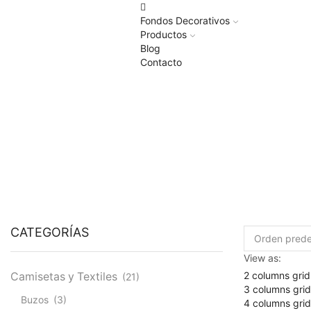
Fondos Decorativos
Productos
Blog
Contacto
CATEGORÍAS
View as:
2 columns grid
Camisetas y Textiles
(21)
3 columns grid
Buzos
(3)
4 columns grid