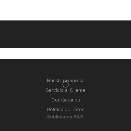
Nuestra Empresa
Servicio al Cliente
Contáctanos
Política de Datos
Sublimatex SAS