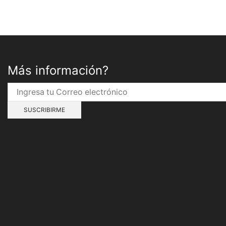
Más información?