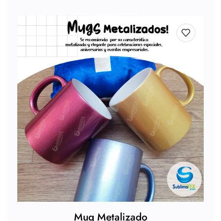
Mug Metalizado