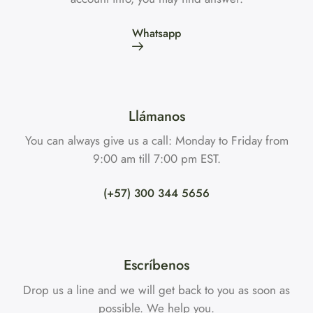
Whatsapp
Llámanos
You can always give us a call: Monday to Friday from
9:00 am till 7:00 pm EST.
(+57) 300 344 5656
Escríbenos
Drop us a line and we will get back to you as soon as
possible. We help you.