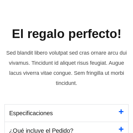
El regalo perfecto!
Sed blandit libero volutpat sed cras ornare arcu dui
vivamus. Tincidunt id aliquet risus feugiat. Augue
lacus viverra vitae congue. Sem fringilla ut morbi
tincidunt.
Especificaciones
¿Qué incluye el Pedido?