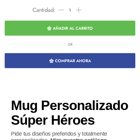
AÑADIR AL CARRITO
OR
COMPRAR AHORA
Mug Personalizado
Súper Héroes
Pide tus diseños preferidos y totalmente