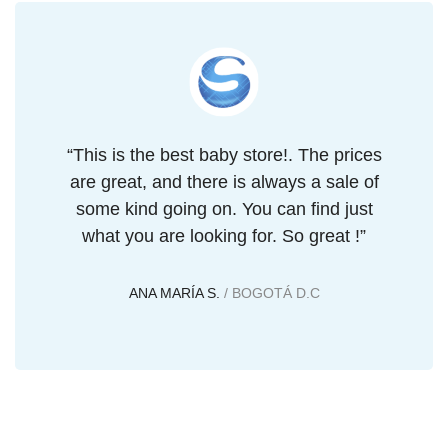
“This is the best baby store!. The prices
are great, and there is always a sale of
some kind going on. You can find just
what you are looking for. So great !”
ANA MARÍA S.
/ BOGOTÁ D.C