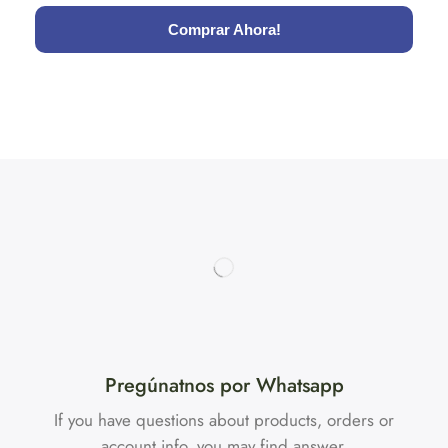
Comprar Ahora!
Pregúnatnos por Whatsapp
If you have questions about products, orders or
account info, you may find answer.