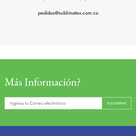
pedidos@sublimatex.com.co
Más Información?