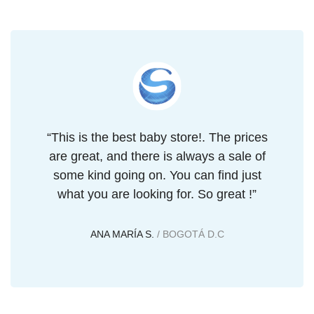
“This is the best baby store!. The prices
are great, and there is always a sale of
some kind going on. You can find just
what you are looking for. So great !”
ANA MARÍA S.
/ BOGOTÁ D.C