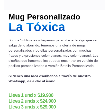
Mug Personalizado
La Tóxica
Somos Sublimatex y llegamos para ofrecerte algo que se
salga de lo aburrido, tenemos una oferta de mugs
personalizados y botellas personalizadas con muchas
frases y expresiones colombianas, muy colombianas!. Los
diseños que hacemos los puedes encontrar en versión de
pocillos personalizados o versión Botella Personalizada.
Si tienes una idea escríbenos a través de nuestro
Whatsapp, dale clic al ícono.
Lleva 1 und x $19.900
Lleva 2 unds x $24.900
Lleva 3 unds x $29.000