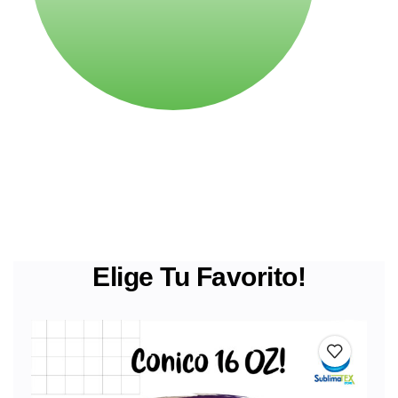
Elige Tu Favorito!