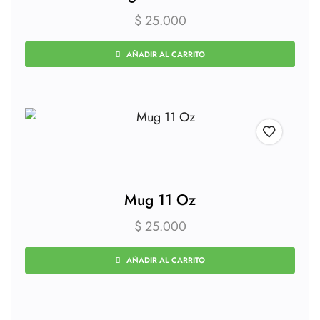
$
25.000
AÑADIR AL CARRITO
Mug 11 Oz
$
25.000
AÑADIR AL CARRITO