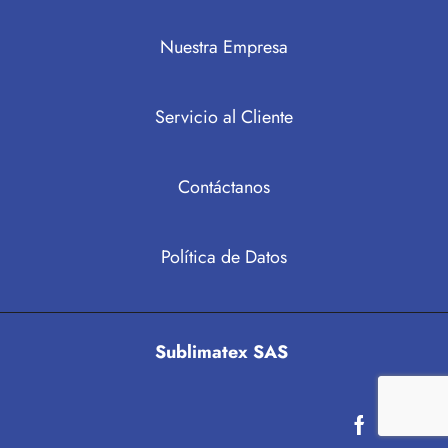
Nuestra Empresa
Servicio al Cliente
Contáctanos
Política de Datos
Sublimatex SAS