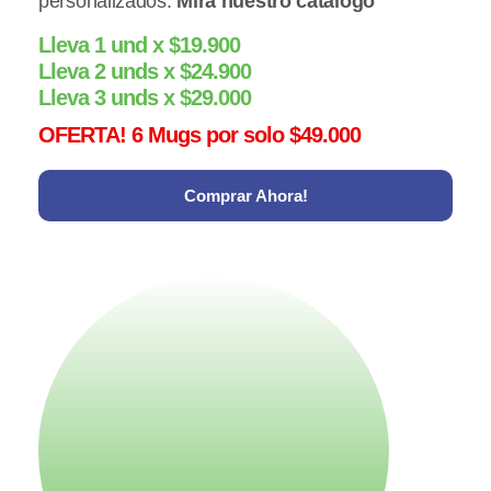
personalizados.
Mira nuestro catálogo
Lleva 1 und x $19.900
Lleva 2 unds x $24.900
Lleva 3 unds x $29.000
OFERTA! 6 Mugs por solo $49.000
Comprar Ahora!