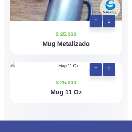
$
25.000
Mug Metalizado
$
25.000
Mug 11 Oz