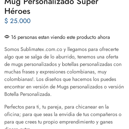
Mug Personalizado Súper
Héroes
$
25.000
16 personas estan viendo este producto ahora
Somos Sublimatex.com.co y llegamos para ofrecerte
algo que se salga de lo aburrido, tenemos una oferta
de mugs personalizados y botellas personalizadas con
muchas frases y expresiones colombianas, muy
colombianas!. Los diseños que hacemos los puedes
encontrar en versión de Mugs personalizados o versión
Botella Personalizada.
Perfectos para ti, tu pareja, para chicanear en la
oficina; para que seas la envidia de tus compañeros o
para que crees tu propio emprendimiento y ganes