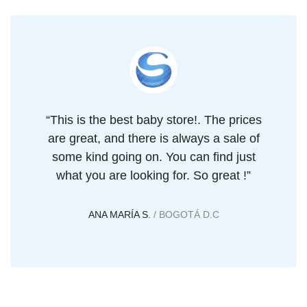
“This is the best baby store!. The prices
are great, and there is always a sale of
some kind going on. You can find just
what you are looking for. So great !”
ANA MARÍA S.
/ BOGOTÁ D.C