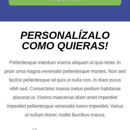
PERSONALÍZALO
COMO QUIERAS!
Pellentesque interdum viverra aliquam ut quis tortor. In
proin urna magna venenatis pellentesque montes. Non sed
facilisi pellentesque sit quis ut nulla non. In diam purus
nibh sed. Consectetur massa metus pretium habitasse
placerat ut. Viverra maecenas diam amet imperdiet
imperdiet pellentesque venenatis lorem imperdiet. Varius
ut nullam donec mattis faucibus massa.