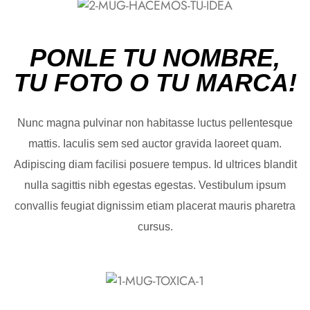
PONLE TU NOMBRE,
TU FOTO O TU MARCA!
Nunc magna pulvinar non habitasse luctus pellentesque
mattis. Iaculis sem sed auctor gravida laoreet quam.
Adipiscing diam facilisi posuere tempus. Id ultrices blandit
nulla sagittis nibh egestas egestas. Vestibulum ipsum
convallis feugiat dignissim etiam placerat mauris pharetra
cursus.