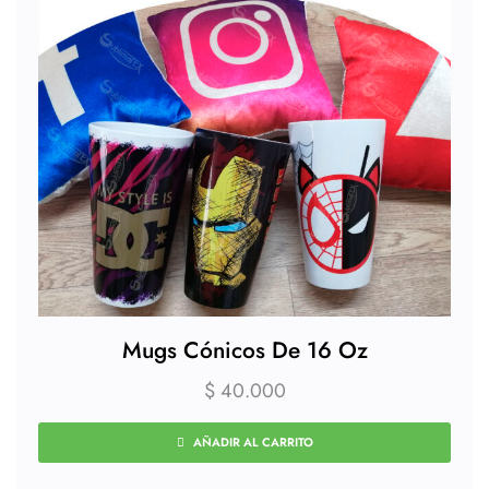
Mugs Cónicos De 16 Oz
$
40.000
AÑADIR AL CARRITO