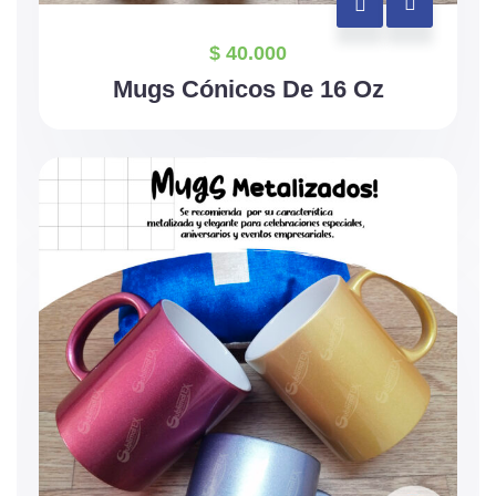
$
40.000
Mugs Cónicos De 16 Oz