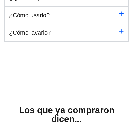
¿Cómo usarlo?
¿Cómo lavarlo?
Los que ya compraron
dicen...