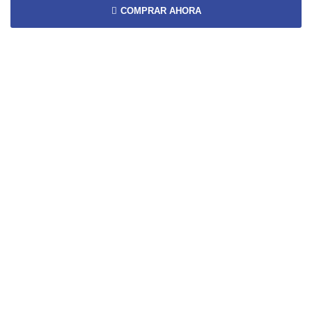
COMPRAR AHORA