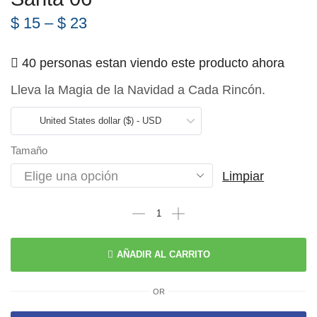
$
15
–
$
23
40 personas estan viendo este producto ahora
Lleva la Magia de la Navidad a Cada Rincón.
United States dollar ($) - USD
Tamaño
Limpiar
AÑADIR AL CARRITO
OR