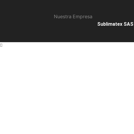
Nuestra Empresa
Sublimatex SAS