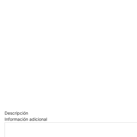
Descripción
Información adicional