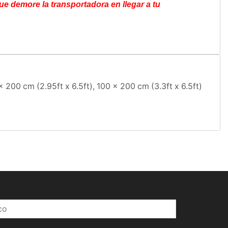
e demore la transportadora en llegar a tu
 x 200 cm (2.95ft x 6.5ft), 100 x 200 cm (3.3ft x 6.5ft)