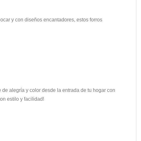
ocar y con diseños encantadores, estos forros
.
de alegría y color desde la entrada de tu hogar con
 estilo y facilidad!