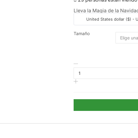
Lleva la Magia de la Navida
United States dollar ($) -
Tamaño