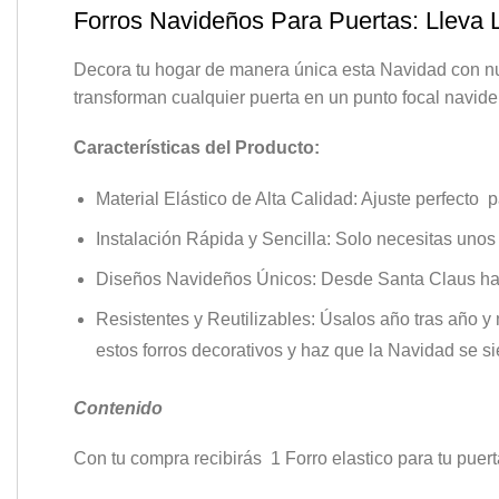
Forros Navideños Para Puertas: Lleva
Decora tu hogar de manera única esta Navidad con nue
transforman cualquier puerta en un punto focal navid
Características del Producto:
Material Elástico de Alta Calidad: Ajuste perfecto 
Instalación Rápida y Sencilla: Solo necesitas unos
Diseños Navideños Únicos: Desde Santa Claus hasta
Resistentes y Reutilizables: Úsalos año tras año y
estos forros decorativos y haz que la Navidad se si
Contenido
Con tu compra recibirás 1 Forro elastico para tu puert