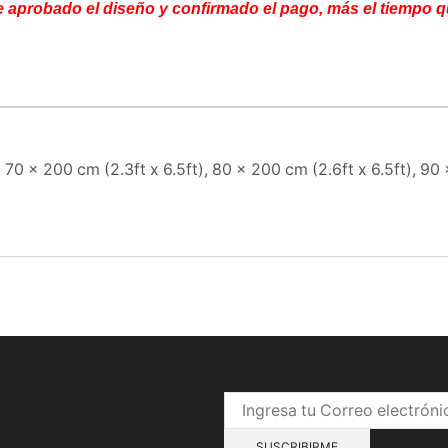
aprobado el diseño y confirmado el pago, más el tiempo qu
, 70 x 200 cm (2.3ft x 6.5ft), 80 x 200 cm (2.6ft x 6.5ft), 90