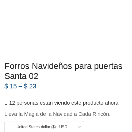
Forros Navideños para puertas
Santa 02
$
15
–
$
23
12 personas estan viendo este producto ahora
Lleva la Magia de la Navidad a Cada Rincón.
United States dollar ($) - USD