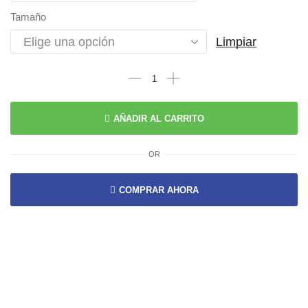
Tamaño
Limpiar
AÑADIR AL CARRITO
OR
COMPRAR AHORA