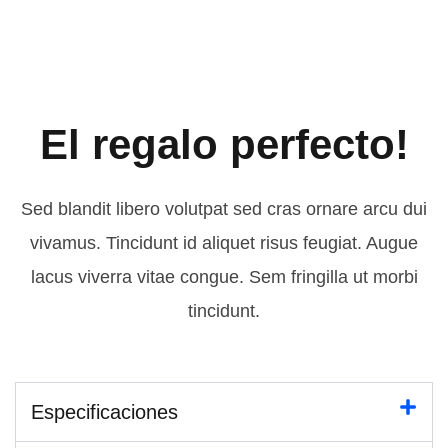
El regalo perfecto!
Sed blandit libero volutpat sed cras ornare arcu dui
vivamus. Tincidunt id aliquet risus feugiat. Augue
lacus viverra vitae congue. Sem fringilla ut morbi
tincidunt.
Especificaciones