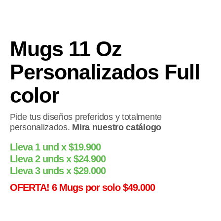
Mugs 11 Oz
Personalizados Full
color
Pide tus diseños preferidos y totalmente
personalizados.
Mira nuestro catálogo
Lleva 1 und x $19.900
Lleva 2 unds x $24.900
Lleva 3 unds x $29.000
OFERTA! 6 Mugs por solo $49.000