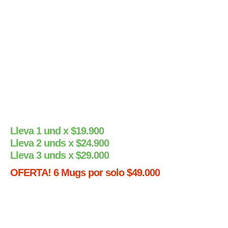
Lleva 1 und x $19.900
Lleva 2 unds x $24.900
Lleva 3 unds x $29.000
OFERTA! 6 Mugs por solo $49.000