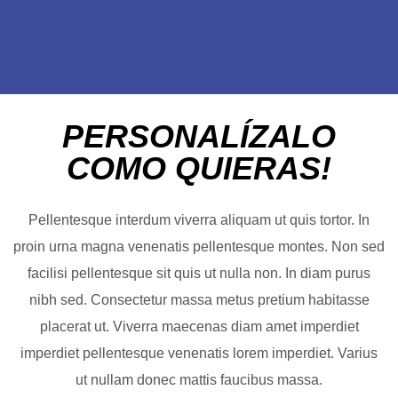
PERSONALÍZALO
COMO QUIERAS!
Pellentesque interdum viverra aliquam ut quis tortor. In
proin urna magna venenatis pellentesque montes. Non sed
facilisi pellentesque sit quis ut nulla non. In diam purus
nibh sed. Consectetur massa metus pretium habitasse
placerat ut. Viverra maecenas diam amet imperdiet
imperdiet pellentesque venenatis lorem imperdiet. Varius
ut nullam donec mattis faucibus massa.