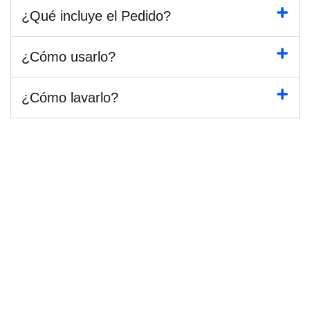
¿Qué incluye el Pedido?
¿Cómo usarlo?
¿Cómo lavarlo?