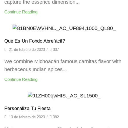
capture the essence dimension...
Continue Reading
Blog
Qué Es Un Fondo Abrefácil?
21 de febrero de 2023
/
337
We combine Michoacán famous carnitas flavor with
herbaceous Indian spices...
Continue Reading
Blog
Personaliza Tu Fiesta
13 de febrero de 2023
/
382