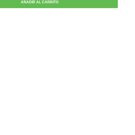
AÑADIR AL CARRITO