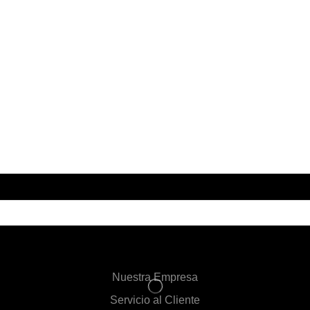
Nuestra Empresa
Servicio al Cliente