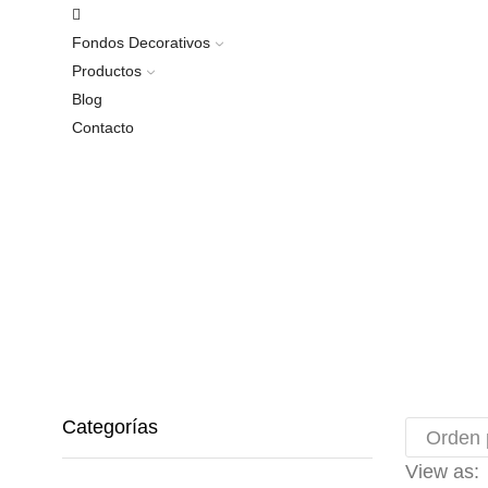
Fondos Decorativos
Productos
Blog
Contacto
Categorías
View as: