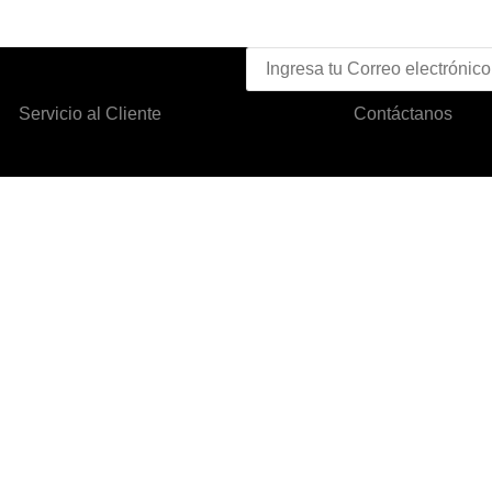
Servicio al Cliente
Contáctanos