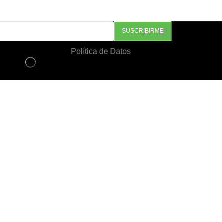
Política de Datos