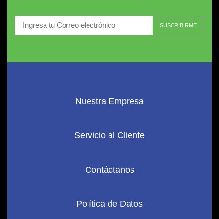
Nuestra Empresa
Servicio al Cliente
Contáctanos
Política de Datos