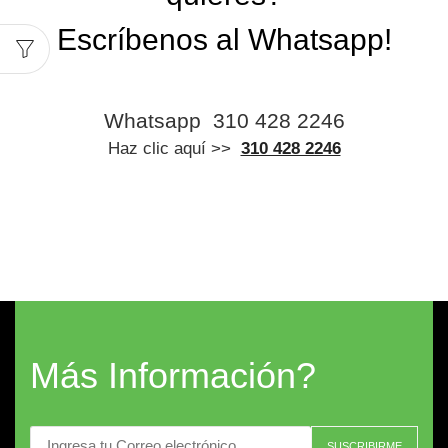
Escríbenos al Whatsapp!
Whatsapp
310 428 2246
Haz clic aquí >>
310 428 2246
Más Información?