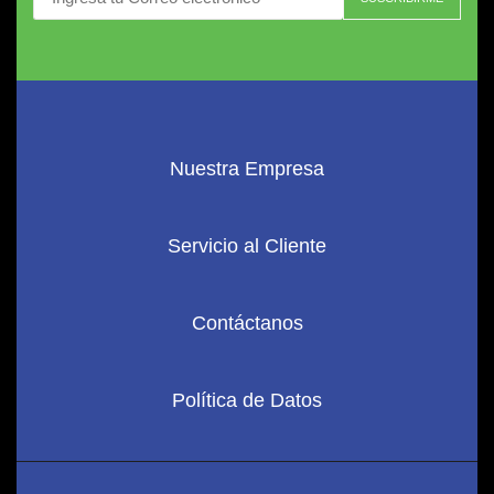
Nuestra Empresa
Servicio al Cliente
Contáctanos
Política de Datos