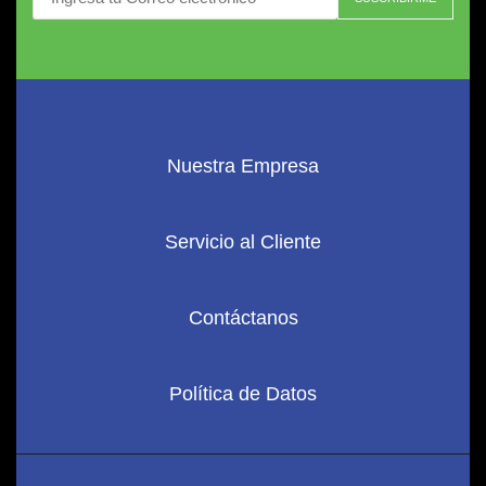
Nuestra Empresa
Servicio al Cliente
Contáctanos
Política de Datos