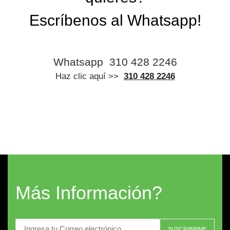
Escríbenos al Whatsapp!
Whatsapp
310 428 2246
Haz clic aquí >>
310 428 2246
Más Información?