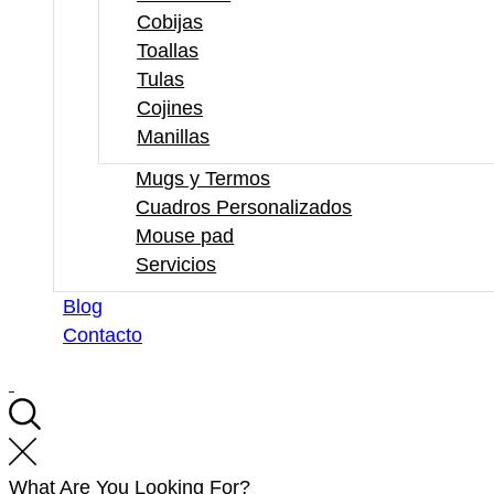
Cobijas
Toallas
Tulas
Cojines
Manillas
Mugs y Termos
Cuadros Personalizados
Mouse pad
Servicios
Blog
Contacto
What Are You Looking For?