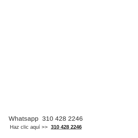
Whatsapp
310 428 2246
Haz clic aquí >>
310 428 2246