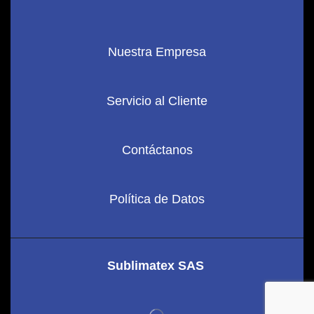
Nuestra Empresa
Servicio al Cliente
Contáctanos
Política de Datos
Sublimatex SAS