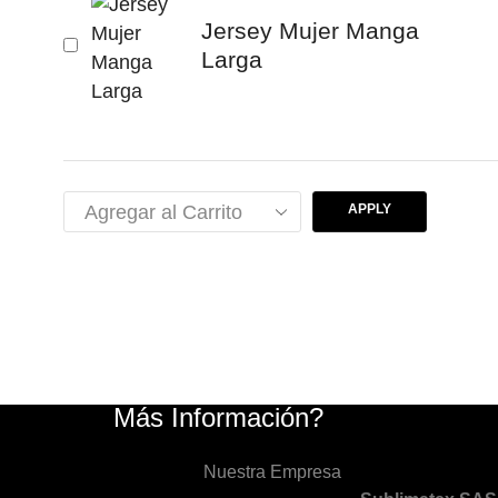
Jersey Mujer Manga
Larga
APPLY
Más Información?
Nuestra Empresa