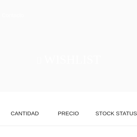
Contacto
WISHLIST
CANTIDAD
PRECIO
STOCK STATUS