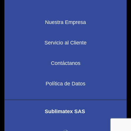
Nuestra Empresa
Servicio al Cliente
Contáctanos
Política de Datos
Sublimatex SAS