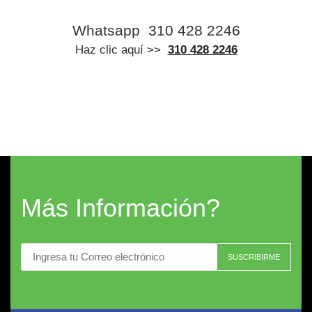
Whatsapp
310 428 2246
Haz clic aquí >>
310 428 2246
Más Información?